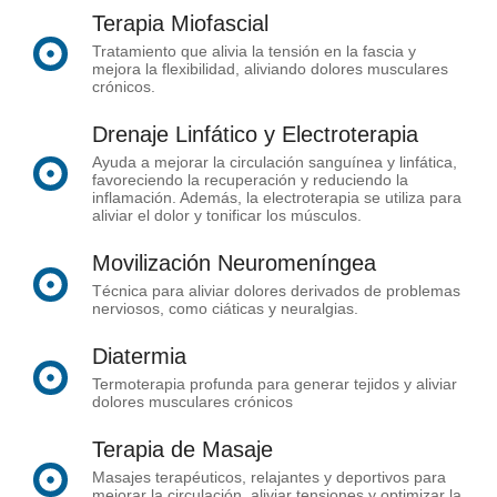
Terapia Miofascial
Tratamiento que alivia la tensión en la fascia y
mejora la flexibilidad, aliviando dolores musculares
crónicos.
Drenaje Linfático y Electroterapia
Ayuda a mejorar la circulación sanguínea y linfática,
favoreciendo la recuperación y reduciendo la
inflamación. Además, la electroterapia se utiliza para
aliviar el dolor y tonificar los músculos.
Movilización Neuromeníngea
Técnica para aliviar dolores derivados de problemas
nerviosos, como ciáticas y neuralgias.
Diatermia
Termoterapia profunda para generar tejidos y aliviar
dolores musculares crónicos
Terapia de Masaje
Masajes terapéuticos, relajantes y deportivos para
mejorar la circulación, aliviar tensiones y optimizar la