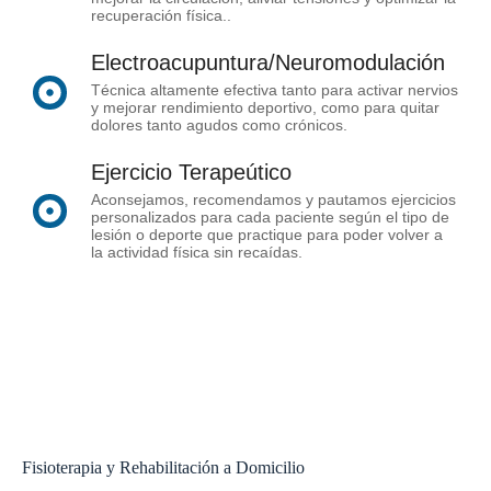
recuperación física..
Electroacupuntura/Neuromodulación
Técnica altamente efectiva tanto para activar nervios
y mejorar rendimiento deportivo, como para quitar
dolores tanto agudos como crónicos.
Ejercicio Terapeútico
Aconsejamos, recomendamos y pautamos ejercicios
personalizados para cada paciente según el tipo de
lesión o deporte que practique para poder volver a
la actividad física sin recaídas.
Fisioterapia y Rehabilitación a Domicilio