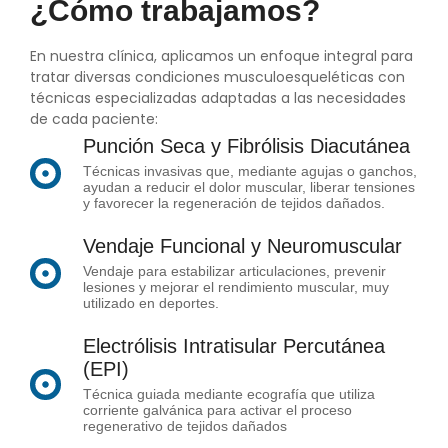
¿Cómo trabajamos?
En nuestra clínica, aplicamos un enfoque integral para
tratar diversas condiciones musculoesqueléticas con
técnicas especializadas adaptadas a las necesidades
de cada paciente:
Punción Seca y Fibrólisis Diacutánea
Técnicas invasivas que, mediante agujas o ganchos,
ayudan a reducir el dolor muscular, liberar tensiones
y favorecer la regeneración de tejidos dañados.
Vendaje Funcional y Neuromuscular
Vendaje para estabilizar articulaciones, prevenir
lesiones y mejorar el rendimiento muscular, muy
utilizado en deportes.
Electrólisis Intratisular Percutánea
(EPI)
Técnica guiada mediante ecografía que utiliza
corriente galvánica para activar el proceso
regenerativo de tejidos dañados