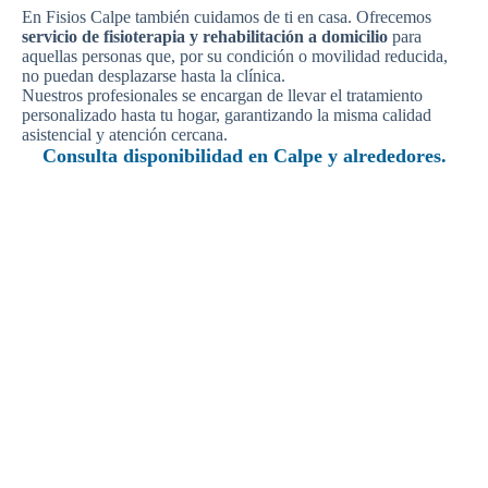
En Fisios Calpe también cuidamos de ti en casa. Ofrecemos
servicio de fisioterapia y rehabilitación a domicilio
para
aquellas personas que, por su condición o movilidad reducida,
no puedan desplazarse hasta la clínica.
Nuestros profesionales se encargan de llevar el tratamiento
personalizado hasta tu hogar, garantizando la misma calidad
asistencial y atención cercana.
Consulta disponibilidad en Calpe y alrededores.