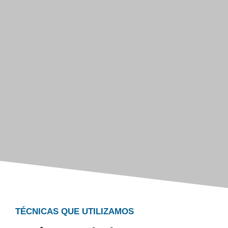
TÉCNICAS QUE UTILIZAMOS