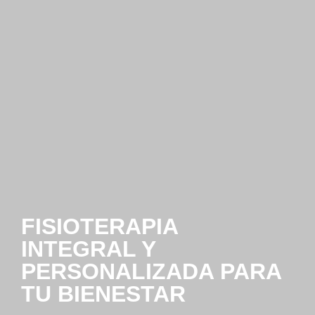
FISIOTERAPIA
INTEGRAL Y
PERSONALIZADA PARA
TU BIENESTAR