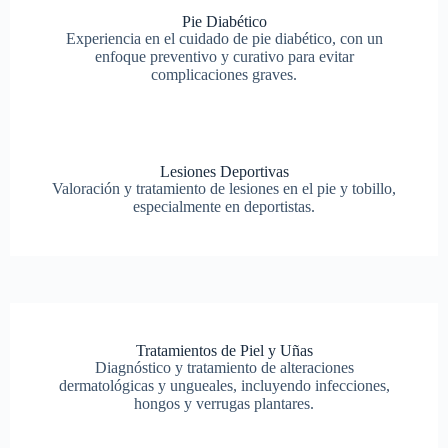
Pie Diabético
Experiencia en el cuidado de pie diabético, con un
enfoque preventivo y curativo para evitar
complicaciones graves.
Lesiones Deportivas
Valoración y tratamiento de lesiones en el pie y tobillo,
especialmente en deportistas.
Tratamientos de Piel y Uñas
Diagnóstico y tratamiento de alteraciones
dermatológicas y ungueales, incluyendo infecciones,
hongos y verrugas plantares.