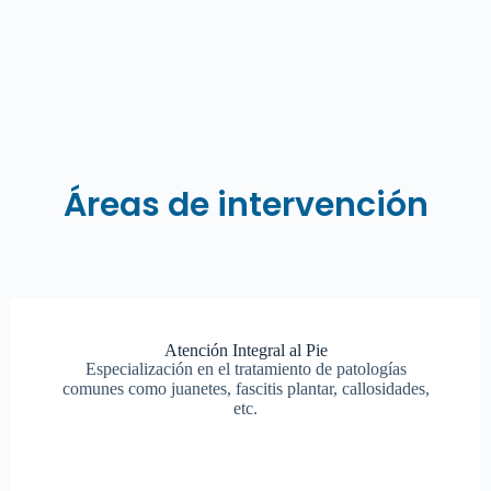
Áreas de intervención
Atención Integral al Pie
Especialización en el tratamiento de patologías
comunes como juanetes, fascitis plantar, callosidades,
etc.