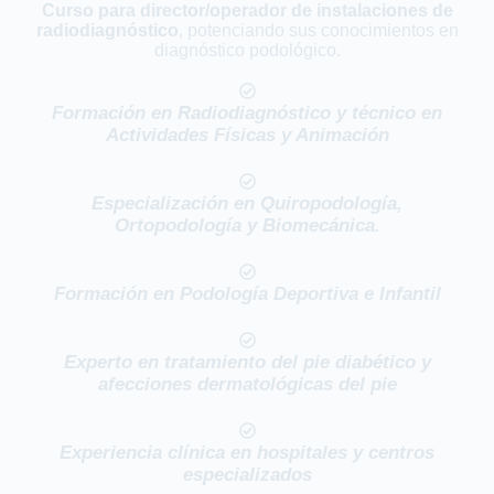
Curso para director/operador de instalaciones de
radiodiagnóstico
, potenciando sus conocimientos en
diagnóstico podológico.
Formación en Radiodiagnóstico y técnico en
Actividades Físicas y Animación
Especialización en Quiropodología,
Ortopodología y Biomecánica.
Formación en Podología Deportiva e Infantil
Experto en tratamiento del pie diabético y
afecciones dermatológicas del pie
Experiencia clínica en hospitales y centros
especializados