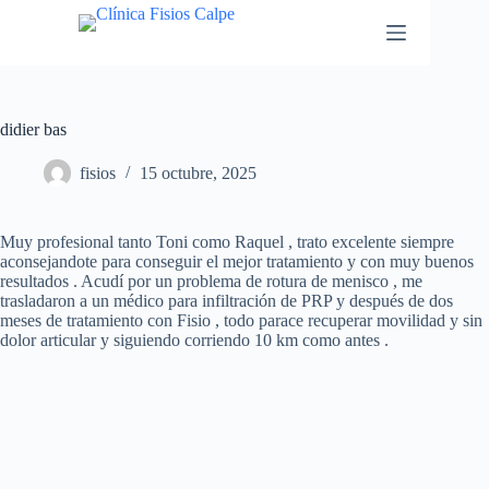
didier bas
fisios
15 octubre, 2025
Muy profesional tanto Toni como Raquel , trato excelente siempre
aconsejandote para conseguir el mejor tratamiento y con muy buenos
resultados . Acudí por un problema de rotura de menisco , me
trasladaron a un médico para infiltración de PRP y después de dos
meses de tratamiento con Fisio , todo parace recuperar movilidad y sin
dolor articular y siguiendo corriendo 10 km como antes .